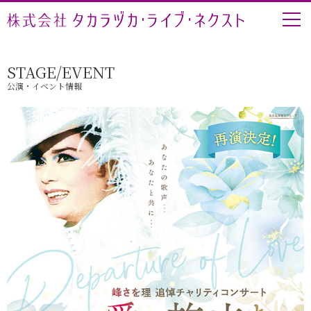
STAGE/EVENT
公演・イベント情報