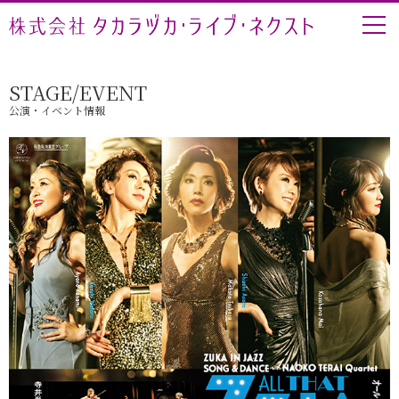
STAGE/EVENT
公演・イベント情報